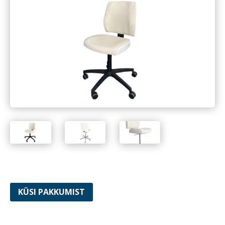
KÜSI PAKKUMIST