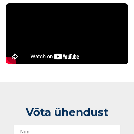
Võta ühendust