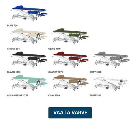
VAATA VÄRVE