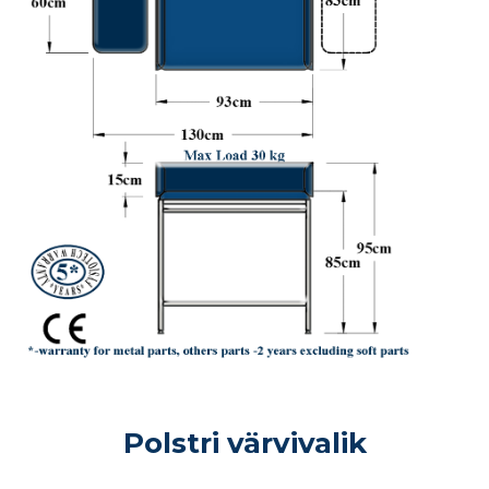
Polstri värvivalik